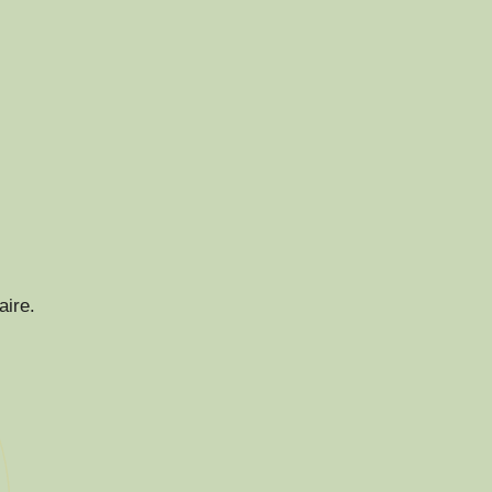
aire.