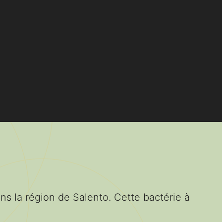
ans la région de Salento. Cette bactérie à