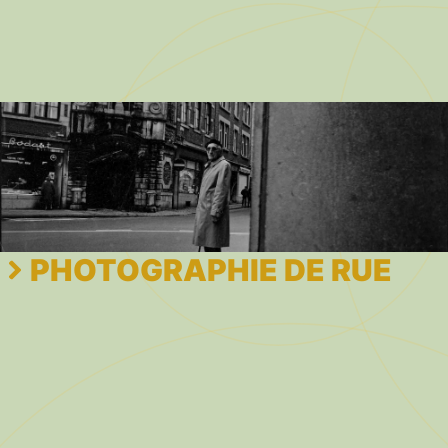
PHOTOGRAPHIE DE RUE