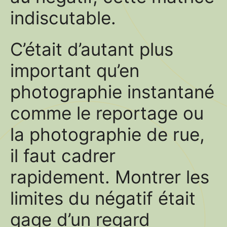
indiscutable.
C’était d’autant plus
important qu’en
photographie instantané
comme le reportage ou
la photographie de rue,
il faut cadrer
rapidement. Montrer les
limites du négatif était
gage d’un regard