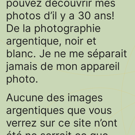
pouvez découvrir mes
photos d’il y a 30 ans!
De la photographie
argentique, noir et
blanc. Je ne me séparait
jamais de mon appareil
photo.
Aucune des images
argentiques que vous
verrez sur ce site n’ont