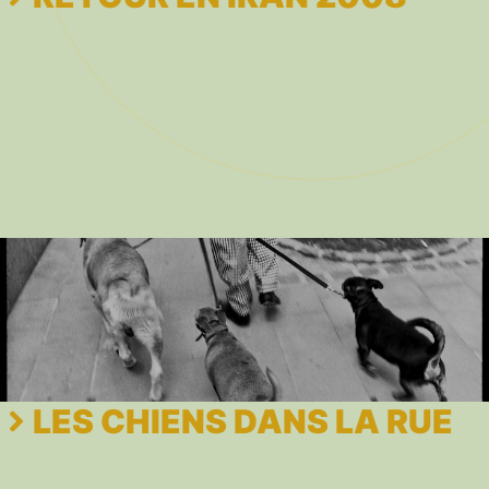
LES CHIENS DANS LA RUE