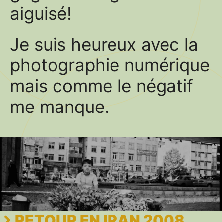
aiguisé!
Je suis heureux avec la
photographie numérique
mais comme le négatif
me manque.
RETOUR EN IRAN 2008