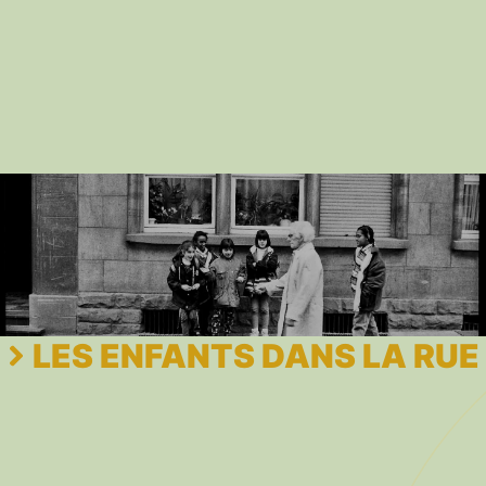
LES ENFANTS DANS LA RUE