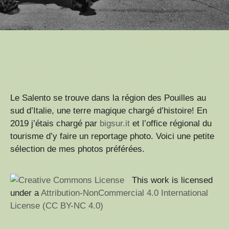
Le Salento se trouve dans la région des Pouilles au
sud d’Italie, une terre magique chargé d’histoire! En
2019 j’étais chargé par
bigsur.it
et l’office régional du
tourisme d’y faire un reportage photo. Voici une petite
sélection de mes photos préférées.
This work is licensed
under a
Attribution-NonCommercial 4.0 International
License (CC BY-NC 4.0)