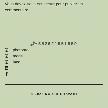
Vous devez
vous connecter
pour publier un
commentaire.
+352621551559
_photopro
_model
_land
© 2026 NADER GHAVAMI